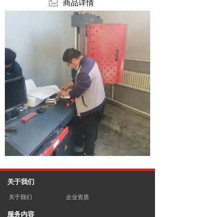
ꂈ
商品详情
关于我们
关于我们
企业资质
服务内容