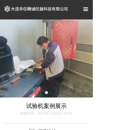
首页
끀
关于我们
企业资质
产品中心
案例展示
新闻资讯
联系我们
试验机案例展示
创建时间：
2024年11月8日
16:53